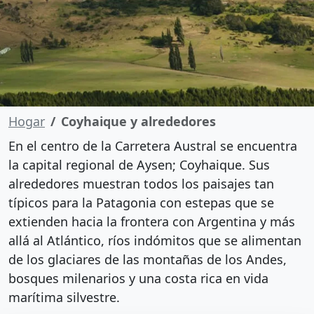
Hogar
Coyhaique y alrededores
En el centro de la Carretera Austral se encuentra
la capital regional de Aysen; Coyhaique. Sus
alrededores muestran todos los paisajes tan
típicos para la Patagonia con estepas que se
extienden hacia la frontera con Argentina y más
allá al Atlántico, ríos indómitos que se alimentan
de los glaciares de las montañas de los Andes,
bosques milenarios y una costa rica en vida
marítima silvestre.