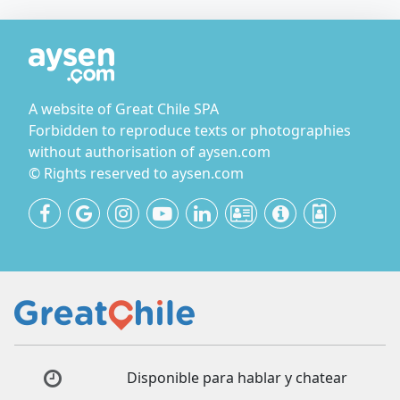
A website of Great Chile SPA
Forbidden to reproduce texts or photographies
without authorisation of aysen.com
© Rights reserved to aysen.com
Disponible para hablar y chatear