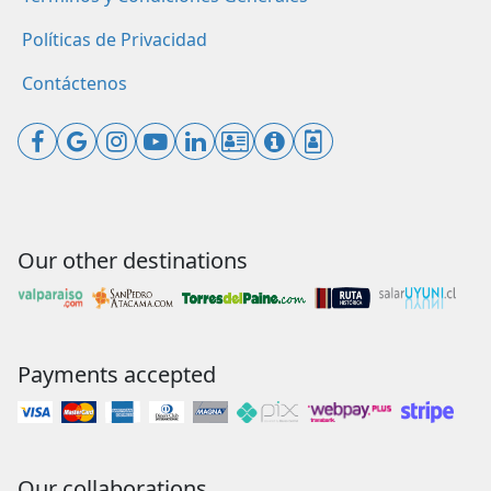
Políticas de Privacidad
Contáctenos
Our other destinations
Payments accepted
Our collaborations