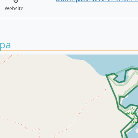
Website
pa