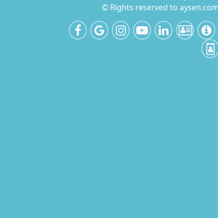
© Rights reserved to aysen.co