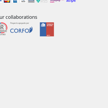
ur collaborations