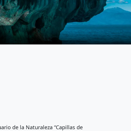
uario de la Naturaleza “Capillas de