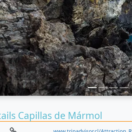
Anterior
ails Capillas de Mármol