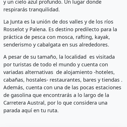
y un cielo azul profundo. Un lugar donde
respirarás tranquilidad.
La Junta es la unión de dos valles y de los ríos
Rosselot y Palena. Es destino predilecto para la
práctica de pesca con mosca, rafting, kayak,
senderismo y cabalgata en sus alrededores.
A pesar de su tamaño, la localidad es visitada
por turistas de todo el mundo y cuenta con
variadas alternativas de alojamiento -hoteles,
cabañas, hostales- restaurantes, bares y tiendas .
Además, cuenta con una de las pocas estaciones
de gasolina que encontrarás a lo largo de la
Carretera Austral, por lo que considera una
parada aquí en tu ruta.