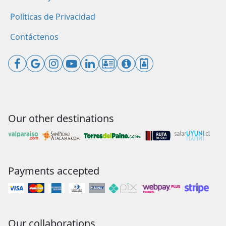
Políticas de Privacidad
Contáctenos
Our other destinations
Payments accepted
Our collaborations