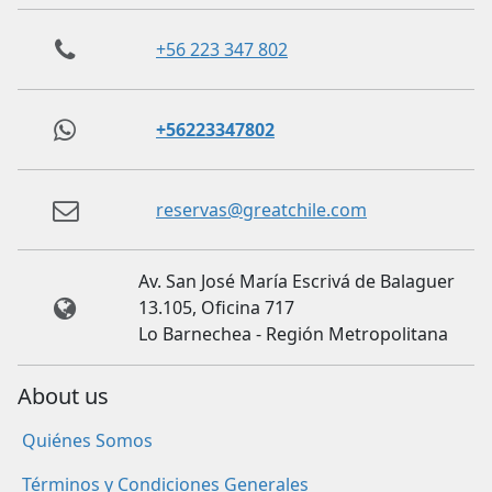
+56 223 347 802
+56223347802
reservas@greatchile.com
Av. San José María Escrivá de Balaguer
13.105, Oficina 717
Lo Barnechea - Región Metropolitana
About us
Quiénes Somos
Términos y Condiciones Generales