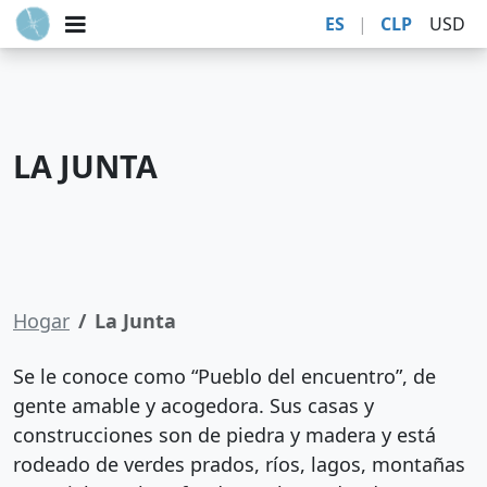
ES
|
CLP
USD
LA JUNTA
Hogar
La Junta
Se le conoce como “Pueblo del encuentro”, de
gente amable y acogedora. Sus casas y
construcciones son de piedra y madera y está
rodeado de verdes prados, ríos, lagos, montañas