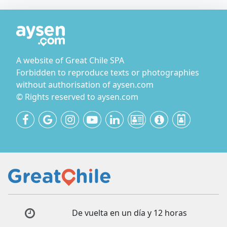
A website of Great Chile SPA
Forbidden to reproduce texts or photographies
without authorisation of aysen.com
© Rights reserved to aysen.com
De vuelta en un día y 12 horas