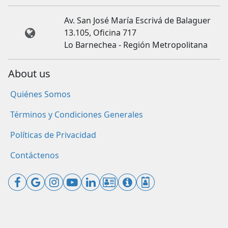
Av. San José María Escrivá de Balaguer
13.105, Oficina 717
Lo Barnechea - Región Metropolitana
About us
Quiénes Somos
Términos y Condiciones Generales
Políticas de Privacidad
Contáctenos