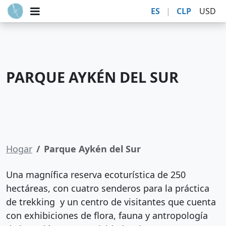
ES
|
CLP
USD
PARQUE AYKÉN DEL SUR
Hogar
Parque Aykén del Sur
Una magnífica reserva ecoturística de 250
hectáreas, con cuatro senderos para la práctica
de trekking y un centro de visitantes que cuenta
con exhibiciones de flora, fauna y antropología