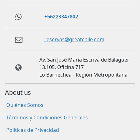
+56223347802
reservas@greatchile.com
Av. San José María Escrivá de Balaguer
13.105, Oficina 717
Lo Barnechea - Región Metropolitana
About us
Quiénes Somos
Términos y Condiciones Generales
Políticas de Privacidad