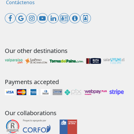
Contáctenos
Our other destinations
Payments accepted
Our collaborations