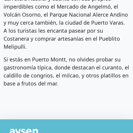
imperdibles como el Mercado de Angelmó, el
Volcán Osorno, el Parque Nacional Alerce Andino
y muy cerca también, la ciudad de Puerto Varas.
A los turistas les encanta pasear por su
Costanera y comprar artesanías en el Pueblito
Melipulli.
Si estás en Puerto Montt, no olvides probar su
gastronomía típica, donde destacan el curanto, el
caldillo de congrios, el milcao, y otros platillos en
base a frutos del mar.