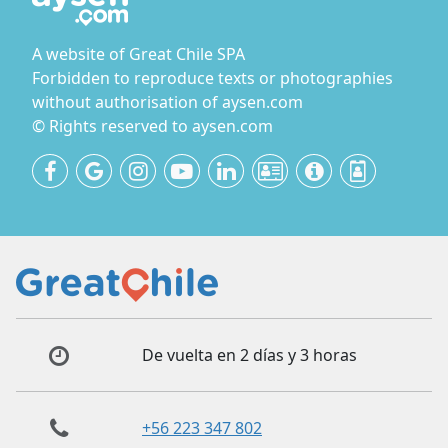
A website of Great Chile SPA
Forbidden to reproduce texts or photographies
without authorisation of aysen.com
© Rights reserved to aysen.com
De vuelta en 2 días y 3 horas
+56 223 347 802