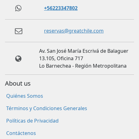
+56223347802
reservas@greatchile.com
Av. San José María Escrivá de Balaguer
13.105, Oficina 717
Lo Barnechea - Región Metropolitana
About us
Quiénes Somos
Términos y Condiciones Generales
Políticas de Privacidad
Contáctenos