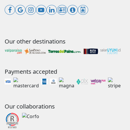
Our other destinations
Payments accepted
Our collaborations