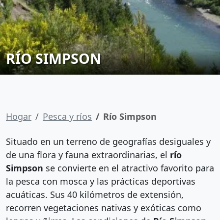
RÍO SIMPSON
Hogar
Pesca y ríos
Río Simpson
Situado en un terreno de geografías desiguales y
de una flora y fauna extraordinarias, el
río
Simpson
se convierte en el atractivo favorito para
la pesca con mosca y las prácticas deportivas
acuáticas. Sus 40 kilómetros de extensión,
recorren vegetaciones nativas y exóticas como