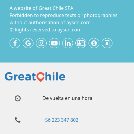
A website of Great Chile SPA
Forbidden to reproduce texts or photographies
without authorisation of aysen.com
© Rights reserved to aysen.com
De vuelta en una hora
+56 223 347 802