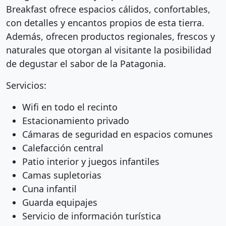
Breakfast ofrece espacios cálidos, confortables,
con detalles y encantos propios de esta tierra.
Además, ofrecen productos regionales, frescos y
naturales que otorgan al visitante la posibilidad
de degustar el sabor de la Patagonia.
Servicios:
Wifi en todo el recinto
Estacionamiento privado
Cámaras de seguridad en espacios comunes
Calefacción central
Patio interior y juegos infantiles
Camas supletorias
Cuna infantil
Guarda equipajes
Servicio de información turística