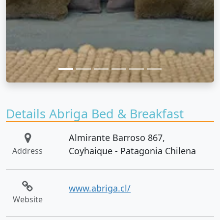
Details Abriga Bed & Breakfast
Almirante Barroso 867,
Coyhaique - Patagonia Chilena
Address
www.abriga.cl/
Website