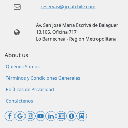
reservas@greatchile.com
Av. San José María Escrivá de Balaguer
13.105, Oficina 717
Lo Barnechea - Región Metropolitana
About us
Quiénes Somos
Términos y Condiciones Generales
Políticas de Privacidad
Contáctenos