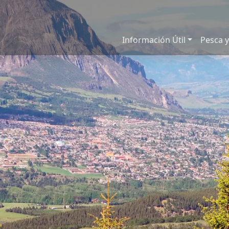
Información Útil
Pesca y