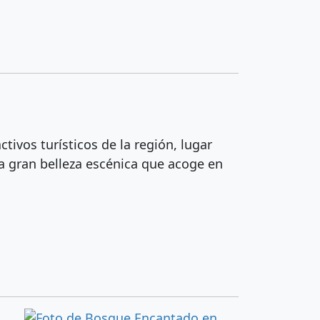
tivos turísticos de la región, lugar
la gran belleza escénica que acoge en