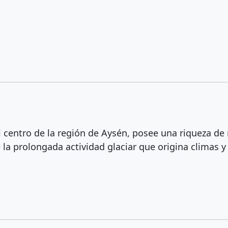
 centro de la región de Aysén, posee una riqueza de
e la prolongada actividad glaciar que origina climas