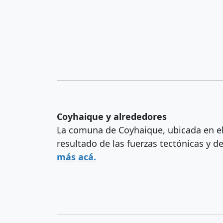
Coyhaique y alrededores
La comuna de Coyhaique, ubicada en el
resultado de las fuerzas tectónicas y d
más acá.