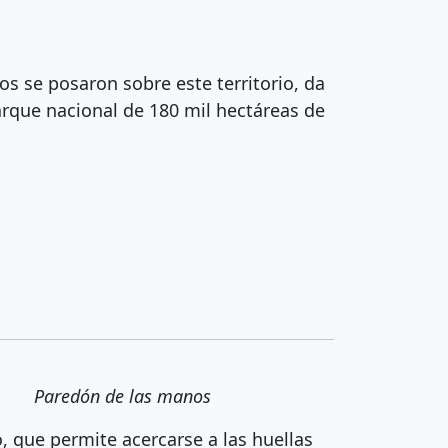
os se posaron sobre este territorio, da
arque nacional de 180 mil hectáreas de
Paredón de las manos
, que permite acercarse a las huellas