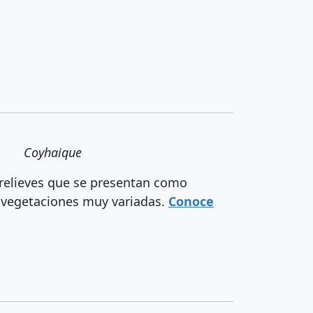
Coyhaique
 relieves que se presentan como
 y vegetaciones muy variadas.
Conoce