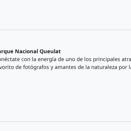
arque Nacional Queulat
néctate con la energía de uno de los principales atrac
vorito de fotógrafos y amantes de la naturaleza por 